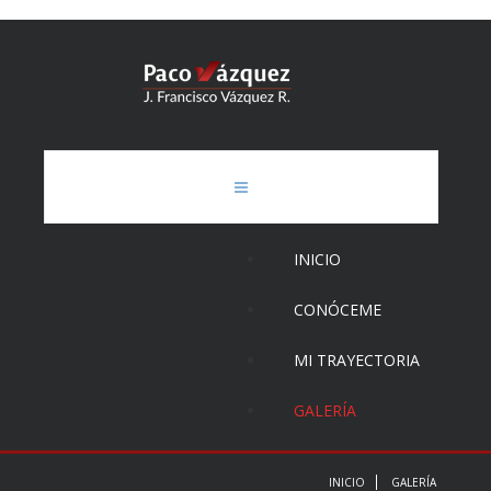
INICIO
CONÓCEME
MI TRAYECTORIA
GALERÍA
INICIO
GALERÍA